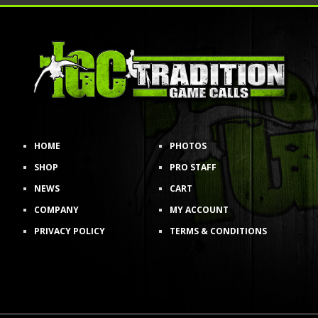
HOME
PHOTOS
SHOP
PRO STAFF
NEWS
CART
COMPANY
MY ACCOUNT
PRIVACY POLICY
TERMS & CONDITIONS