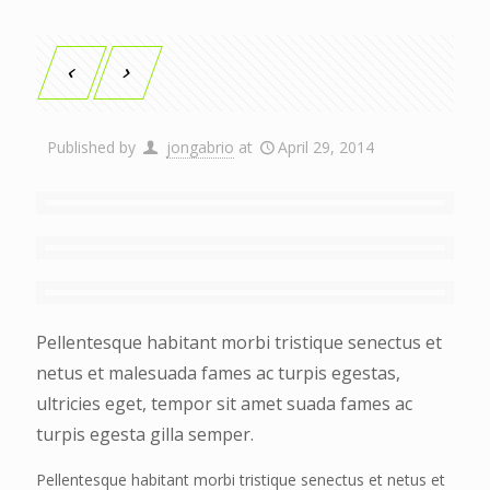
Published by
jongabrio
at
April 29, 2014
Pellentesque habitant morbi tristique senectus et
netus et malesuada fames ac turpis egestas,
ultricies eget, tempor sit amet suada fames ac
turpis egesta gilla semper.
Pellentesque habitant morbi tristique senectus et netus et